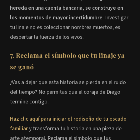
hereda en una cuenta bancaria, se construye en
los momentos de mayor incertidumbre
. Investigar
tu linaje no es coleccionar nombres muertos, es
despertar la fuerza de los vivos.
7.
Reclama el símbolo que tu linaje ya
se ganó
¿Vas a dejar que esta historia se pierda en el ruido
del tiempo? No permitas que el coraje de Diego
termine contigo.
Haz clic aquí para iniciar el rediseño de tu escudo
familiar
y transforma tu historia en una pieza de
arte atemporal. Reclama el símbolo que tus