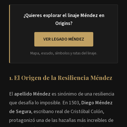
¿Quieres explorar el linaje Méndez en
Origins?
VER LEGADO MÉNDEZ
Mapa, escudo, símbolos y rutas del linaje.
1. El Origen de la Resiliencia Méndez
El
apellido Méndez
es sinónimo de una resiliencia
que desafía lo imposible. En 1503,
Diego Méndez
de Segura
, escribano real de Cristóbal Colón,
protagonizó una de las hazañas más increíbles de