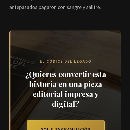
antepasados pagaron con sangre y salitre.
EL CÓDICE DEL LEGADO
¿Quieres convertir esta
historia en una pieza
editorial impresa y
digital?
SOLICITAR EVALUACIÓN