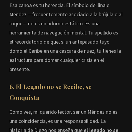
Esa canoa es tu herencia. El símbolo del linaje
Méndez —frecuentemente asociado a la brújula o al
roque— no es un adorno estático. Es una
herramienta de navegación mental. Tu apellido es
el recordatorio de que, si un antepasado tuyo
domó el Caribe en una cáscara de nuez, tú tienes la
estructura para domar cualquier crisis en el
presente.
6. El Legado no se Recibe, se
Conquista
Como ves, mi querido lector, ser un Méndez no es
una coincidencia, es una responsabilidad. La
historia de Diego nos enseña que
el legado no se