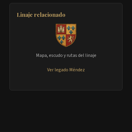
Linaje relacionado
Mapa, escudo y rutas del linaje
Ver legado Méndez