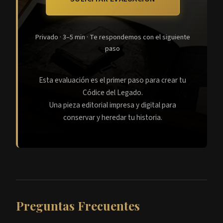
Privado · 3–5 min · Te respondemos con el siguiente
paso
Esta evaluación es el primer paso para crear tu
Códice del Legado.
Una pieza editorial impresa y digital para
conservar y heredar tu historia.
Preguntas Frecuentes