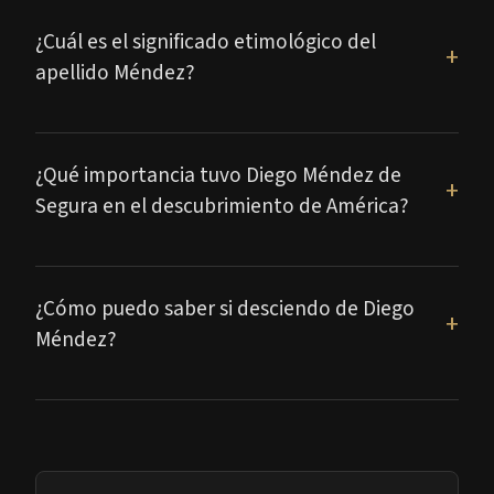
¿Cuál es el significado etimológico del
+
apellido Méndez?
¿Qué importancia tuvo Diego Méndez de
+
Segura en el descubrimiento de América?
¿Cómo puedo saber si desciendo de Diego
+
Méndez?