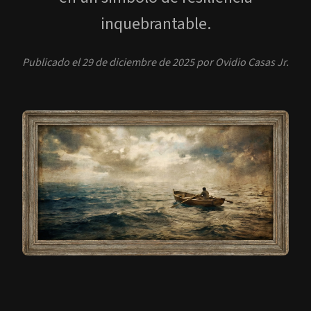
inquebrantable.
Publicado el 29 de diciembre de 2025 por Ovidio Casas Jr.