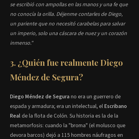
se escribió con ampollas en las manos y una fe que
no conocía la orilla. Déjenme contarles de Diego,
un pariente que no necesitó carabelas para salvar
un imperio, solo una cáscara de nuez y un corazón
inmenso."
3. ¿Quién fue realmente Diego
Méndez de Segura?
Diego Méndez de Segura
no era un guerrero de
espada y armadura; era un intelectual, el
Escribano
Real
de la flota de Colón. Su historia es la de la
metamorfosis: cuando la "broma" (el molusco que
devora barcos) dejó a 115 hombres náufragos en