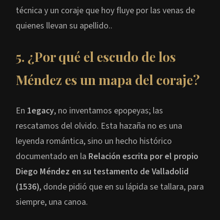
técnica y un coraje que hoy fluye por las venas de
quienes llevan su apellido..
5. ¿Por qué el escudo de los
Méndez es un mapa del coraje?
En
1egacy
, no inventamos epopeyas; las
rescatamos del olvido. Esta hazaña no es una
leyenda romántica, sino un hecho histórico
documentado en la
Relación escrita por el propio
Diego Méndez en su testamento de Valladolid
(1536)
, donde pidió que en su lápida se tallara, para
siempre, una canoa.