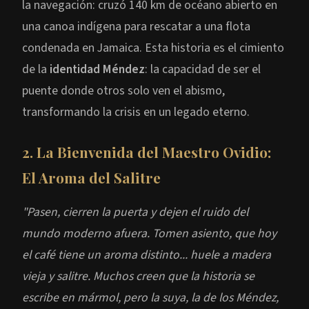
la navegación: cruzó 140 km de océano abierto en
una canoa indígena para rescatar a una flota
condenada en Jamaica. Esta historia es el cimiento
de la
identidad Méndez
: la capacidad de ser el
puente donde otros solo ven el abismo,
transformando la crisis en un legado eterno.
2. La Bienvenida del Maestro Ovidio:
El Aroma del Salitre
"Pasen, cierren la puerta y dejen el ruido del
mundo moderno afuera. Tomen asiento, que hoy
el café tiene un aroma distinto... huele a madera
vieja y salitre. Muchos creen que la historia se
escribe en mármol, pero la suya, la de los Méndez,