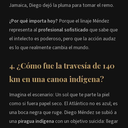
Jamaica, Diego dejó la pluma para tomar el remo.
¿Por qué importa hoy?
Porque el linaje Méndez
representa al
profesional sofisticado
que sabe que
el intelecto es poderoso, pero que la acción audaz
es lo que realmente cambia el mundo.
4. ¿Cómo fue la travesía de 140
km en una canoa indígena?
Imagina el escenario: Un sol que te parte la piel
como si fuera papel seco. El Atlántico no es azul; es
una boca negra que ruge. Diego Méndez se subió a
una
piragua indígena
con un objetivo suicida: llegar