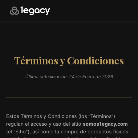
Términos y Condiciones
Última actualización: 24 de Enero de 2026
Estos Términos y Condiciones (los “Términos”)
regulan el acceso y uso del sitio
somos1egacy.com
(el “Sitio”), así como la compra de productos físicos