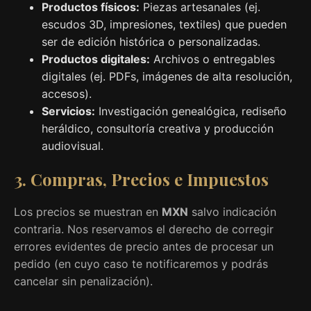
Productos físicos:
Piezas artesanales (ej.
escudos 3D, impresiones, textiles) que pueden
ser de edición histórica o personalizadas.
Productos digitales:
Archivos o entregables
digitales (ej. PDFs, imágenes de alta resolución,
accesos).
Servicios:
Investigación genealógica, rediseño
heráldico, consultoría creativa y producción
audiovisual.
3. Compras, Precios e Impuestos
Los precios se muestran en
MXN
salvo indicación
contraria. Nos reservamos el derecho de corregir
errores evidentes de precio antes de procesar un
pedido (en cuyo caso te notificaremos y podrás
cancelar sin penalización).