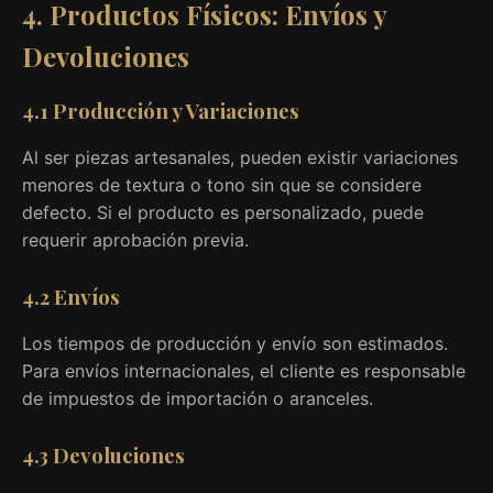
4. Productos Físicos: Envíos y
Devoluciones
4.1 Producción y Variaciones
Al ser piezas artesanales, pueden existir variaciones
menores de textura o tono sin que se considere
defecto. Si el producto es personalizado, puede
requerir aprobación previa.
4.2 Envíos
Los tiempos de producción y envío son estimados.
Para envíos internacionales, el cliente es responsable
de impuestos de importación o aranceles.
4.3 Devoluciones