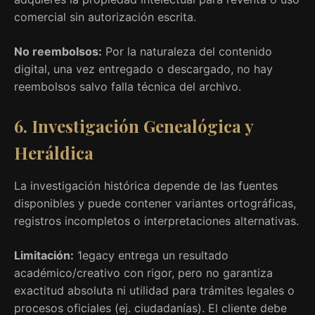
comercial sin autorización escrita.
No reembolsos:
Por la naturaleza del contenido
digital, una vez entregado o descargado, no hay
reembolsos salvo falla técnica del archivo.
6. Investigación Genealógica y
Heráldica
La investigación histórica depende de las fuentes
disponibles y puede contener variantes ortográficas,
registros incompletos o interpretaciones alternativas.
Limitación:
1egacy entrega un resultado
académico/creativo con rigor, pero no garantiza
exactitud absoluta ni utilidad para trámites legales o
procesos oficiales (ej. ciudadanías). El cliente debe