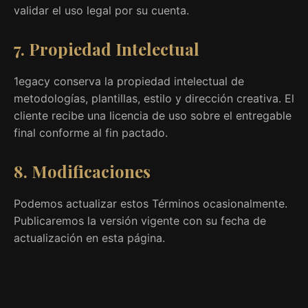
validar el uso legal por su cuenta.
7. Propiedad Intelectual
1egacy conserva la propiedad intelectual de
metodologías, plantillas, estilo y dirección creativa. El
cliente recibe una licencia de uso sobre el entregable
final conforme al fin pactado.
8. Modificaciones
Podemos actualizar estos Términos ocasionalmente.
Publicaremos la versión vigente con su fecha de
actualización en esta página.